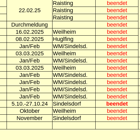
Raisting
beendet
22.02.25
Raisting
beendet
Raisting
beendet
Durchmeldung
beendet
16.02.2025
Weilheim
beendet
08.02.2025
Huglfing
beendet
Jan/Feb
WM/Sindelsd.
beendet
03.03.2025
Weilheim
beendet
Jan/Feb
WM/Sindelsd.
beendet
03.03.2025
Weilheim
beendet
Jan/Feb
WM/Sindelsd.
beendet
Jan/Feb
WM/Sindelsd.
beendet
Jan/Feb
WM/Sindelsd.
beendet
Jan/Feb
WM/Sindelsd.
beendet
5.10.-27.10.24
Sindelsdorf
beendet
Oktober
Weilheim
beendet
November
Sindelsdorf
beendet